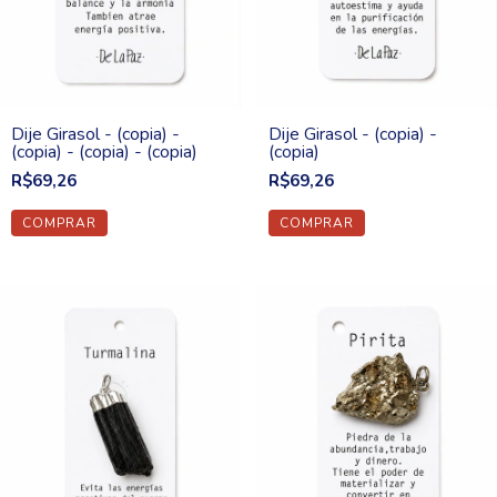
Dije Girasol - (copia) -
Dije Girasol - (copia) -
(copia) - (copia) - (copia)
(copia)
R$69,26
R$69,26