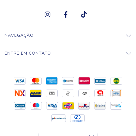
NAVEGAÇÃO
ENTRE EM CONTATO