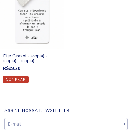
Dije Girasol - (copia) -
(copia) - (copia)
R$69,26
ASSINE NOSSA NEWSLETTER