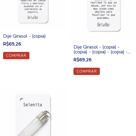
Dije Girasol - (copia)
R$69,26
Dije Girasol - (copia) -
(copia) - (copia) - (copia) -
(copia)
R$69,26