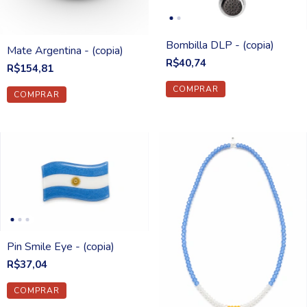
Bombilla DLP - (copia)
Mate Argentina - (copia)
R$40,74
R$154,81
Pin Smile Eye - (copia)
R$37,04