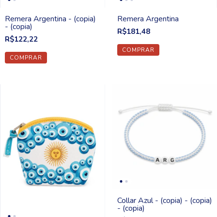
Remera Argentina - (copia)
Remera Argentina
- (copia)
R$181,48
R$122,22
COMPRAR
Collar Azul - (copia) - (copia)
- (copia)