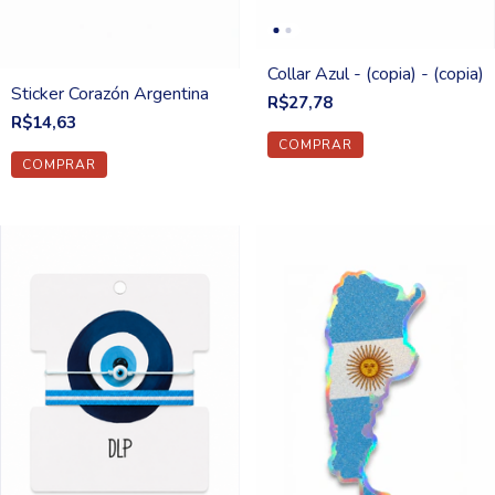
Collar Azul - (copia) - (copia)
Sticker Corazón Argentina
R$27,78
R$14,63