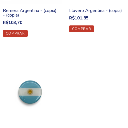
Remera Argentina - (copia)
Llavero Argentina - (copia)
- (copia)
R$101,85
R$103,70