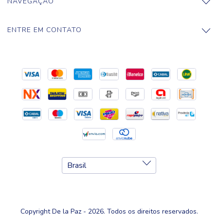
NAVEGAÇÃO
ENTRE EM CONTATO
Copyright De la Paz - 2026. Todos os direitos reservados.