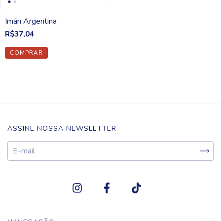
Imán Argentina
R$37,04
ASSINE NOSSA NEWSLETTER