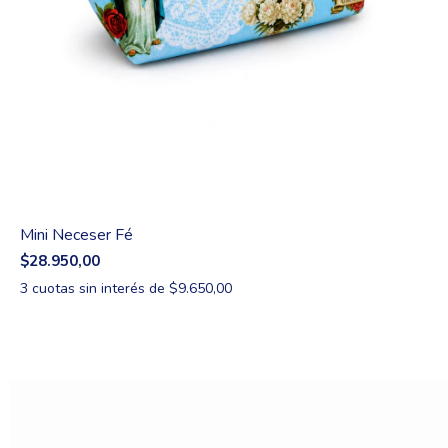
Mini Neceser Fé
$28.950,00
3
cuotas sin interés de
$9.650,00