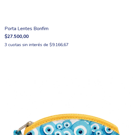
Porta Lentes Bonfim
$27.500,00
3
cuotas sin interés de
$9.166,67