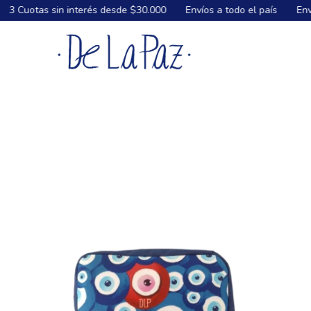
desde $30.000
Envíos a todo el país
Envíos GRATIS a todo el p