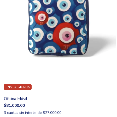
ENVÍO GRATIS
Oficina Móvil
$81.000,00
3
cuotas sin interés de
$27.000,00