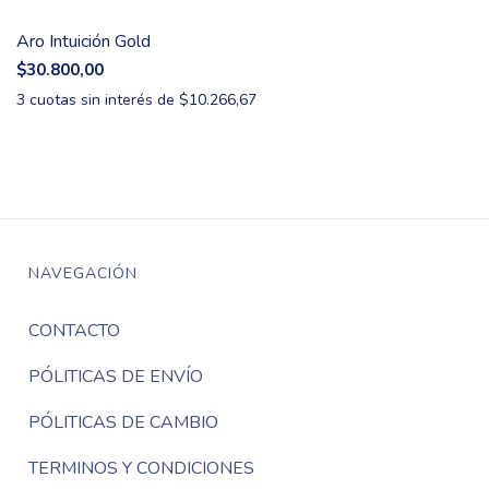
Aro Intuición Gold
$30.800,00
3
cuotas sin interés de
$10.266,67
NAVEGACIÓN
CONTACTO
PÓLITICAS DE ENVÍO
PÓLITICAS DE CAMBIO
TERMINOS Y CONDICIONES