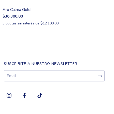
Aro Calma Gold
$36.300,00
3
cuotas sin interés de
$12.100,00
SUSCRIBITE A NUESTRO NEWSLETTER