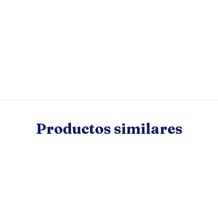
Productos similares