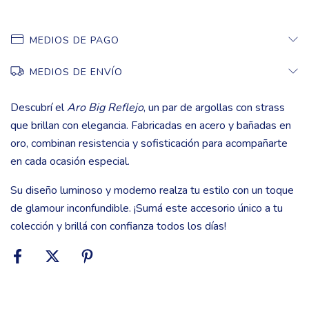
MEDIOS DE PAGO
MEDIOS DE ENVÍO
Descubrí el
Aro Big Reflejo
, un par de argollas con strass
que brillan con elegancia. Fabricadas en acero y bañadas en
oro, combinan resistencia y sofisticación para acompañarte
en cada ocasión especial.
Su diseño luminoso y moderno realza tu estilo con un toque
de glamour inconfundible. ¡Sumá este accesorio único a tu
colección y brillá con confianza todos los días!