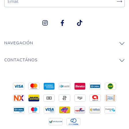
NAVEGACIÓN
CONTACTÁNOS