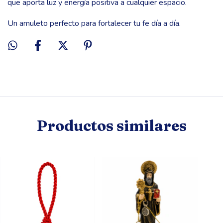
que aporta luz y energía positiva a cualquier espacio.
Un amuleto perfecto para fortalecer tu fe día a día.
Productos similares