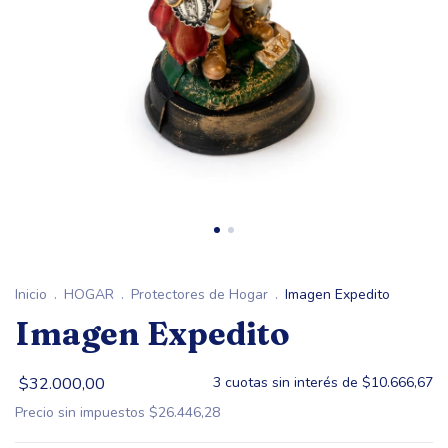
Inicio
.
HOGAR
.
Protectores de Hogar
.
Imagen Expedito
Imagen Expedito
$32.000,00
3
cuotas sin interés de
$10.666,67
Precio sin impuestos
$26.446,28