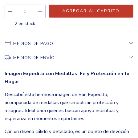
2
en stock
MEDIOS DE PAGO
MEDIOS DE ENVÍO
Imagen Expedito con Medallas: Fe y Protección en tu
Hogar
Descubrí esta hermosa imagen de San Expedito,
acompañada de medallas que simbolizan protección y
milagros. Ideal para quienes buscan apoyo espiritual y
esperanza en momentos importantes.
Con un diseño cálido y detallado, es un objeto de devoción