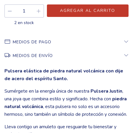
2
en stock
MEDIOS DE PAGO
MEDIOS DE ENVÍO
Pulsera elástica de piedra natural volcánica con dije
de acero del espíritu Santo.
Sumérgete en la energía única de nuestra
Pulsera Justin
,
una joya que combina estilo y significado. Hecha con
piedra
natural volcánica
, esta pulsera no solo es un accesorio
hermoso, sino también un símbolo de protección y conexión.
Lleva contigo un amuleto que resguarde tu bienestar y