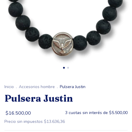
Inicio
.
Accesorios hombre
.
Pulsera Justin
Pulsera Justin
$16.500,00
3
cuotas sin interés de
$5.500,00
Precio sin impuestos
$13.636,36