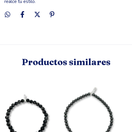
realce tu estilo.
Productos similares