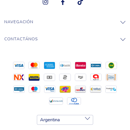
NAVEGACIÓN
CONTACTÁNOS