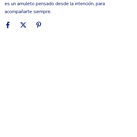
es un amuleto pensado desde la intención, para
acompañarte siempre.