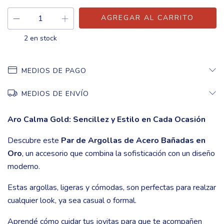
2
en stock
MEDIOS DE PAGO
MEDIOS DE ENVÍO
Aro Calma Gold: Sencillez y Estilo en Cada Ocasión
Descubre este
Par de Argollas de Acero Bañadas en
Oro
, un accesorio que combina la sofisticación con un diseño
moderno.
Estas argollas, ligeras y cómodas, son perfectas para realzar
cualquier look, ya sea casual o formal.
Aprendé cómo cuidar tus joyitas para que te acompañen