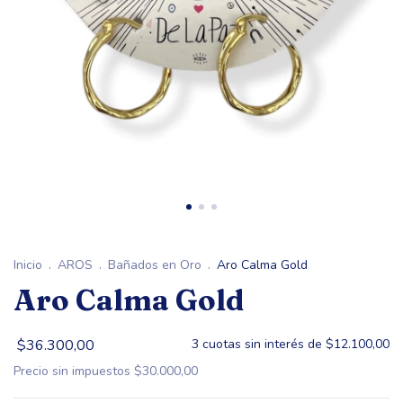
Inicio
.
AROS
.
Bañados en Oro
.
Aro Calma Gold
Aro Calma Gold
$36.300,00
3
cuotas sin interés de
$12.100,00
Precio sin impuestos
$30.000,00