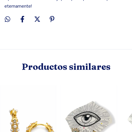
eternamente!
Productos similares