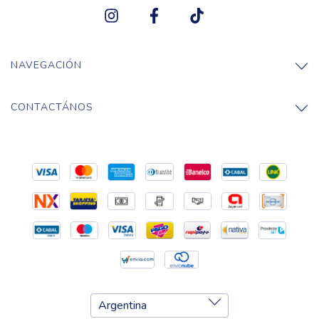
NAVEGACIÓN
CONTACTÁNOS