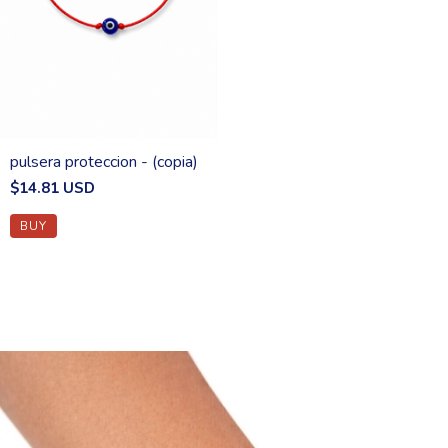
pulsera proteccion - (copia)
$14.81 USD