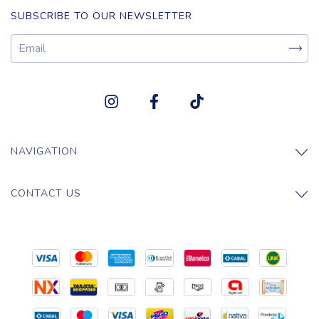
SUBSCRIBE TO OUR NEWSLETTER
NAVIGATION
CONTACT US