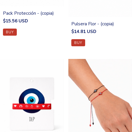
Pack Protección - (copia)
$15.56 USD
Pulsera Flor - (copia)
$14.81 USD