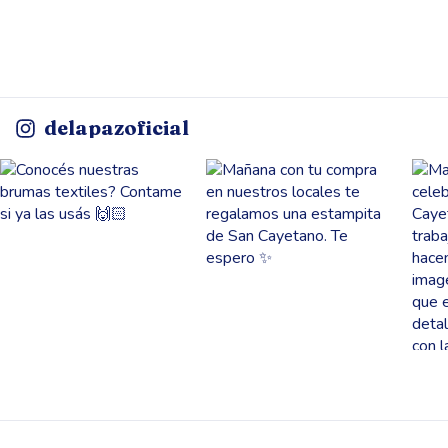
delapazoficial