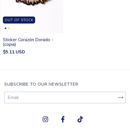
OUT OF STOCK
Sticker Corazón Dorado -
(copia)
$5.11 USD
SUBSCRIBE TO OUR NEWSLETTER