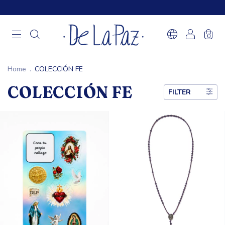
0
Home
.
COLECCIÓN FE
COLECCIÓN FE
FILTER