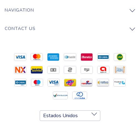
NAVIGATION
CONTACT US