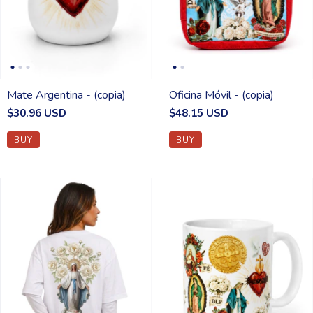
Mate Argentina - (copia)
Oficina Móvil - (copia)
$30.96 USD
$48.15 USD