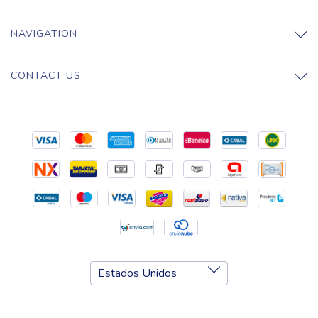
NAVIGATION
CONTACT US