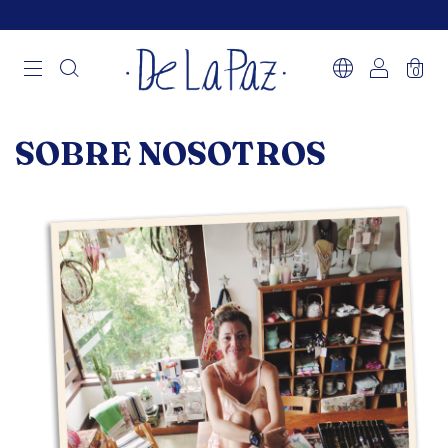
0
SOBRE NOSOTROS