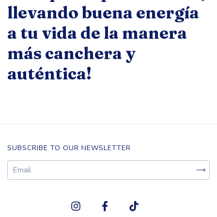
llevando buena energía
a tu vida de la manera
más canchera y
auténtica!
SUBSCRIBE TO OUR NEWSLETTER