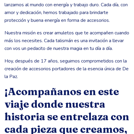
lanzamos al mundo con energía y trabajo duro. Cada día, con
amor y dedicación, hemos trabajado para brindarte
protección y buena energía en forma de accesorios.
Nuestra misión es crear amuletos que te acompañen cuando
más los necesites. Cada talismán es una invitación a llevar
con vos un pedacito de nuestra magia en tu día a día.
Hoy, después de 17 años, seguimos comprometidos con la
creación de accesorios portadores de la esencia única de De
la Paz.
¡Acompañanos en este
viaje donde nuestra
historia se entrelaza con
cada pieza que creamos,