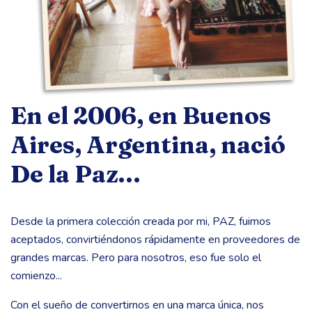
En el 2006, en Buenos
Aires, Argentina, nació
De la Paz...
Desde la primera colección creada por mi, PAZ, fuimos
aceptados, convirtiéndonos rápidamente en proveedores de
grandes marcas. Pero para nosotros, eso fue solo el
comienzo...
Con el sueño de convertirnos en una marca única, nos