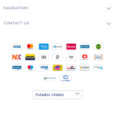
NAVIGATION
CONTACT US