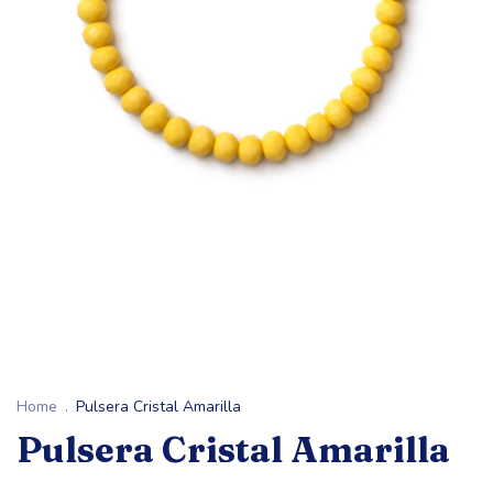
Home
.
Pulsera Cristal Amarilla
Pulsera Cristal Amarilla