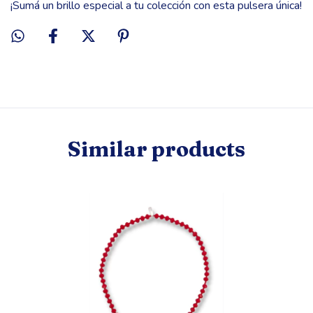
¡Sumá un brillo especial a tu colección con esta pulsera única!
Similar products