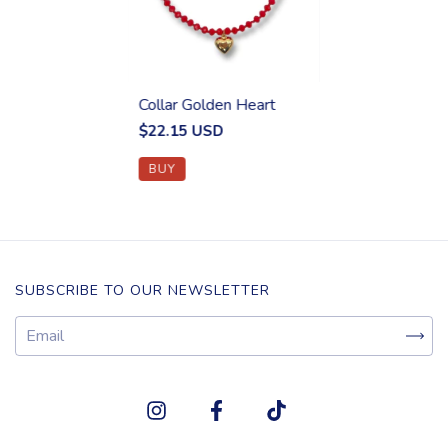
Collar Golden Heart
$22.15 USD
SUBSCRIBE TO OUR NEWSLETTER