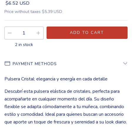
$6.52 USD
Price without taxes
$5.39 USD
2
in stock
PAYMENT METHODS
Pulsera Cristal: elegancia y energía en cada detalle
Descubrí esta pulsera elástica de cristales, perfecta para
acompañarte en cualquier momento del día. Su diseño
flexible se adapta cómodamente a tu muñeca, combinando
estilo y comodidad. Ideal para quienes buscan un accesorio
que aporte un toque de frescura y serenidad a su look diario.