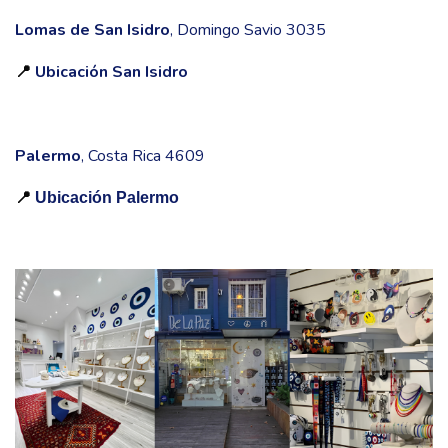
Lomas de San Isidro
, Domingo Savio 3035
Ubicación San Isidro
📍
Palermo
, Costa Rica 4609
📍
Ubicación Palermo