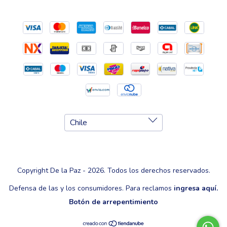
Copyright De la Paz - 2026. Todos los derechos reservados.
Defensa de las y los consumidores. Para reclamos
ingresa aquí.
Botón de arrepentimiento