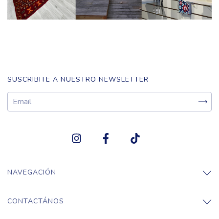
SUSCRIBITE A NUESTRO NEWSLETTER
NAVEGACIÓN
CONTACTÁNOS