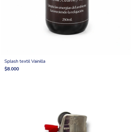
Splash textil Vainilla
$8.000