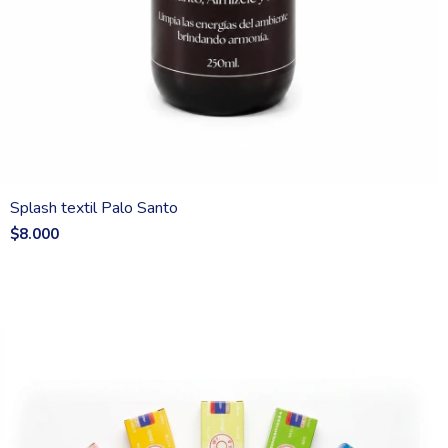
Splash textil Palo Santo
$8.000