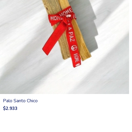
Palo Santo Chico
$2.933