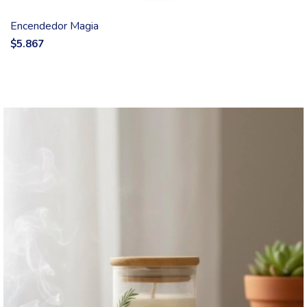
Encendedor Magia
$5.867