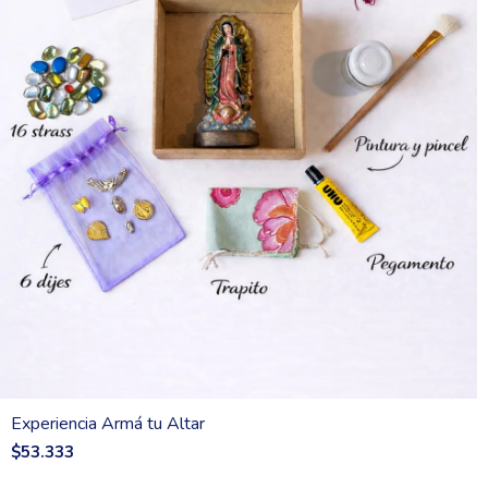
Experiencia Armá tu Altar
$53.333