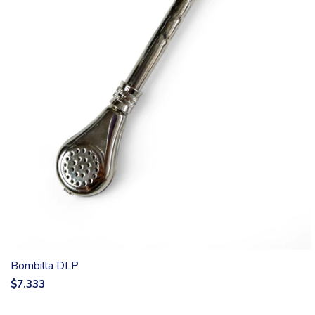
Bombilla DLP
$7.333