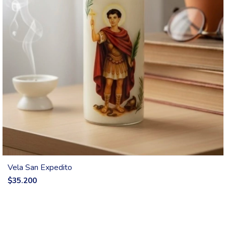
Vela San Expedito
$35.200