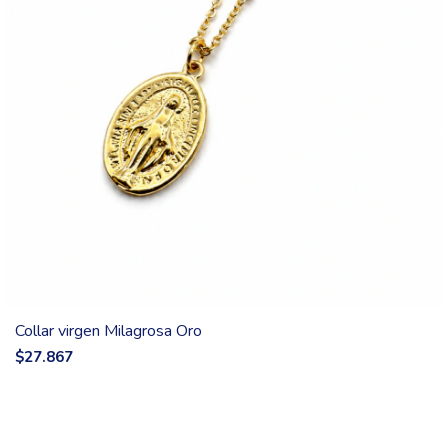
Collar virgen Milagrosa Oro
$27.867