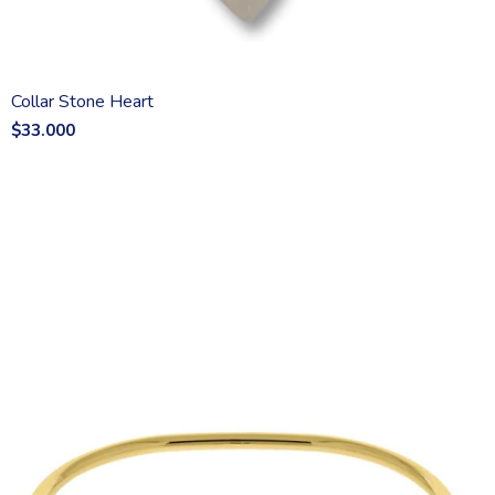
Collar Stone Heart
$33.000