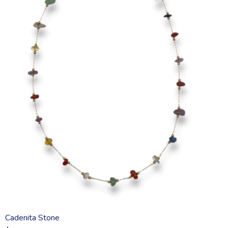
Cadenita Stone