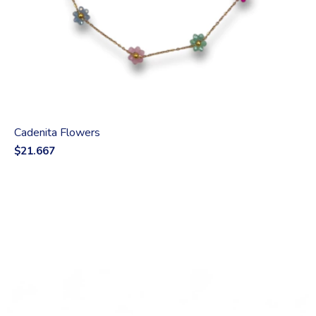
Cadenita Flowers
$21.667