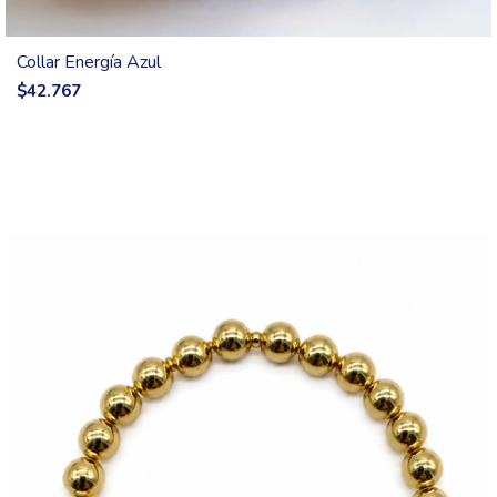
Collar Energía Azul
$42.767