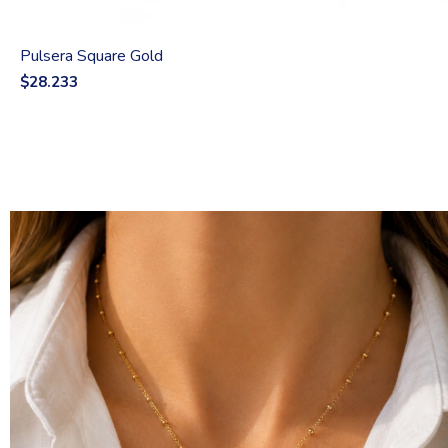
Pulsera Square Gold
$28.233