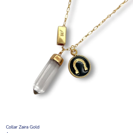
Collar Zaira Gold