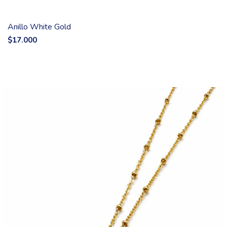
Anillo White Gold
$17.000