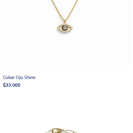
Collar Ojo Shine
$33.000