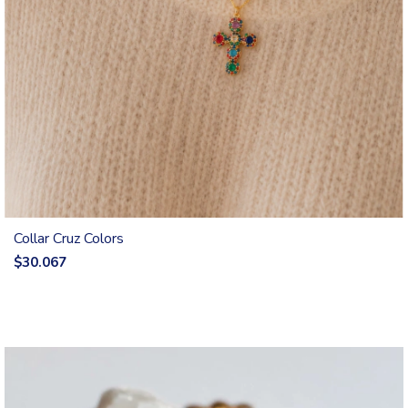
Collar Cruz Colors
$30.067