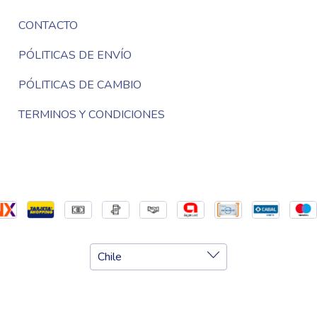
CONTACTO
PÓLITICAS DE ENVÍO
PÓLITICAS DE CAMBIO
TERMINOS Y CONDICIONES