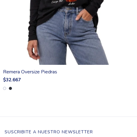
Remera Oversize Piedras
$32.667
SUSCRIBITE A NUESTRO NEWSLETTER