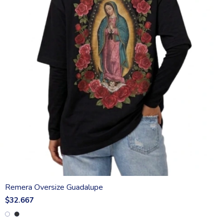
Remera Oversize Guadalupe
$32.667