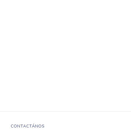
CONTACTÁNOS