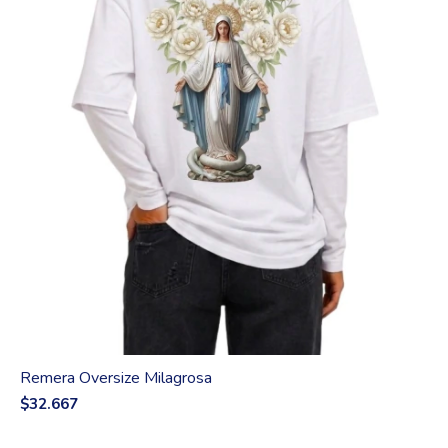
Remera Oversize Milagrosa
$32.667