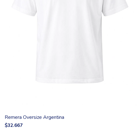
Remera Oversize Argentina
$32.667