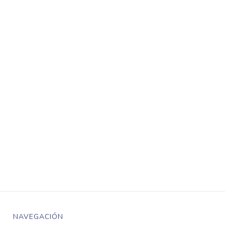
NAVEGACIÓN