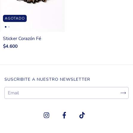
AGOTADO
Sticker Corazón Fé
$4.600
SUSCRIBITE A NUESTRO NEWSLETTER