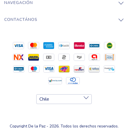
NAVEGACIÓN
CONTACTÁNOS
Copyright De la Paz - 2026. Todos los derechos reservados.