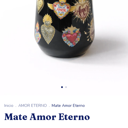
Inicio
.
AMOR ETERNO
.
Mate Amor Eterno
Mate Amor Eterno