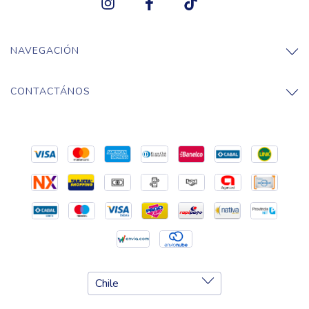
NAVEGACIÓN
CONTACTÁNOS