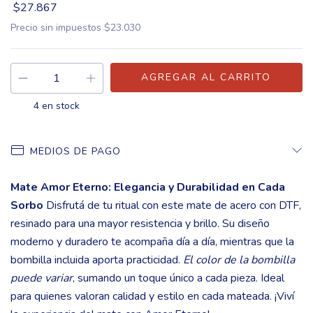
$27.867
Precio sin impuestos
$23.030
4
en stock
MEDIOS DE PAGO
Mate Amor Eterno: Elegancia y Durabilidad en Cada
Sorbo
Disfrutá de tu ritual con este mate de acero con DTF,
resinado para una mayor resistencia y brillo. Su diseño
moderno y duradero te acompaña día a día, mientras que la
bombilla incluida aporta practicidad.
El color de la bombilla
puede variar
, sumando un toque único a cada pieza. Ideal
para quienes valoran calidad y estilo en cada mateada. ¡Viví